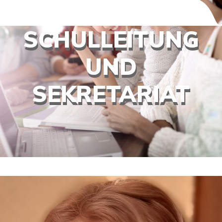
SCHULLEITUNG
UND
SEKRETARIAT