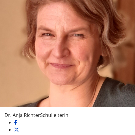
Dr. Anja Richter
Schulleiterin